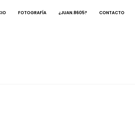
CIO
FOTOGRAFÍA
¿JUAN.8605?
CONTACTO