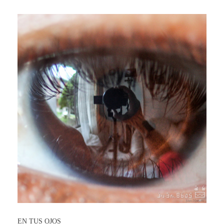
EN TUS OJOS