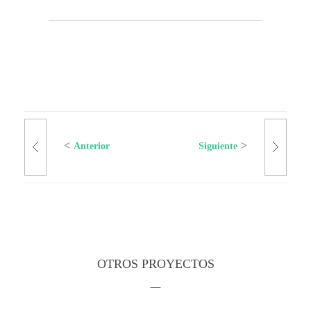
Anterior
Siguiente
OTROS PROYECTOS