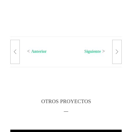
Anterior
Siguiente
OTROS PROYECTOS