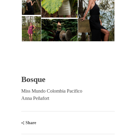
Bosque
Miss Mundo Colombia Pacifico
Anna Peñafort
Share