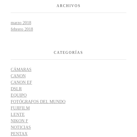
ARCHIVOS
marzo 2018
febrero 2018
CATEGORÍAS
CÁMARAS
CANON
CANON EF
DSLR
EQUIPO
FOTÓGRAFOS DEL MUNDO
FUJIFILM
LENTE
NIKON F
NOTICIAS
PENTAX