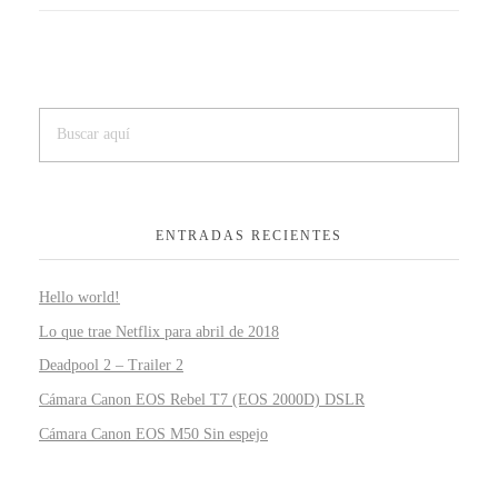
ENTRADAS RECIENTES
Hello world!
Lo que trae Netflix para abril de 2018
Deadpool 2 – Trailer 2
Cámara Canon EOS Rebel T7 (EOS 2000D) DSLR
Cámara Canon EOS M50 Sin espejo