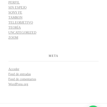
PERFIL
SIN ESPEJO
SONY FE
TAMRON
TELEOBJETIVO
TEORÍA
UNCATEGORIZED
ZOOM
META
Acceder
Feed de entradas
Feed de comentarios
WordPress.org