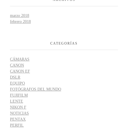
marzo 2018
febrero 2018
CATEGORÍAS
CÁMARAS
CANON
CANON EF
DSLR
EQUIPO
FOTÓGRAFOS DEL MUNDO
FUJIFILM
LENTE
NIKON F
NOTICIAS
PENTAX
PERFIL