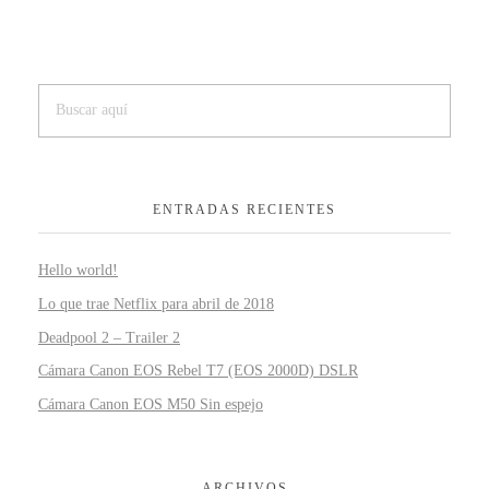
ENTRADAS RECIENTES
Hello world!
Lo que trae Netflix para abril de 2018
Deadpool 2 – Trailer 2
Cámara Canon EOS Rebel T7 (EOS 2000D) DSLR
Cámara Canon EOS M50 Sin espejo
ARCHIVOS