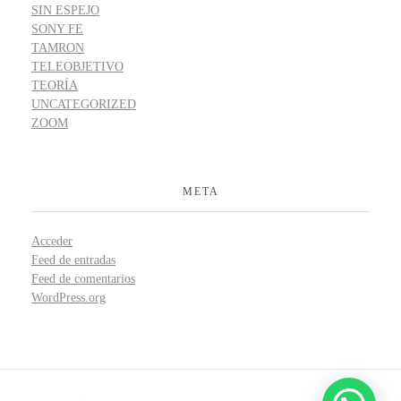
SIN ESPEJO
SONY FE
TAMRON
TELEOBJETIVO
TEORÍA
UNCATEGORIZED
ZOOM
META
Acceder
Feed de entradas
Feed de comentarios
WordPress.org