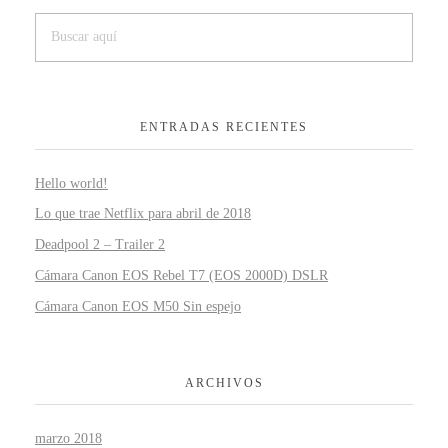
ENTRADAS RECIENTES
Hello world!
Lo que trae Netflix para abril de 2018
Deadpool 2 – Trailer 2
Cámara Canon EOS Rebel T7 (EOS 2000D) DSLR
Cámara Canon EOS M50 Sin espejo
ARCHIVOS
marzo 2018