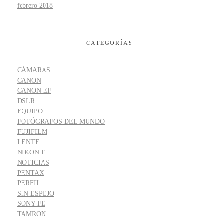
febrero 2018
CATEGORÍAS
CÁMARAS
CANON
CANON EF
DSLR
EQUIPO
FOTÓGRAFOS DEL MUNDO
FUJIFILM
LENTE
NIKON F
NOTICIAS
PENTAX
PERFIL
SIN ESPEJO
SONY FE
TAMRON