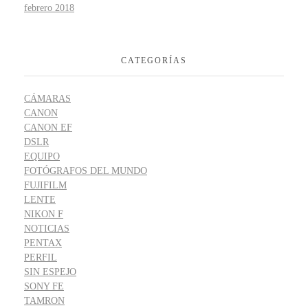
febrero 2018
CATEGORÍAS
CÁMARAS
CANON
CANON EF
DSLR
EQUIPO
FOTÓGRAFOS DEL MUNDO
FUJIFILM
LENTE
NIKON F
NOTICIAS
PENTAX
PERFIL
SIN ESPEJO
SONY FE
TAMRON