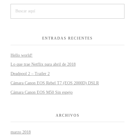
ENTRADAS RECIENTES
Hello world!
Lo que trae Netflix para abril de 2018
Deadpool 2 – Trailer 2
Cámara Canon EOS Rebel T7 (EOS 2000D) DSLR
Cámara Canon EOS M50 Sin espejo
ARCHIVOS
marzo 2018