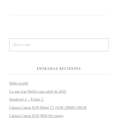
ENTRADAS RECIENTES
Hello world!
Lo que trae Netflix para abril de 2018
Deadpool 2 – Trailer 2
Cámara Canon EOS Rebel T7 (EOS 2000D) DSLR
Cámara Canon EOS M50 Sin espejo