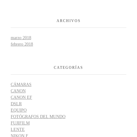
ARCHIVOS
marzo 2018
febrero 2018
CATEGORÍAS
CÁMARAS
CANON
CANON EF
DSLR
EQUIPO
FOTÓGRAFOS DEL MUNDO
FUJIFILM
LENTE
NIKON F