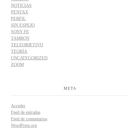
NOTICIAS
PENTAX
PERFIL
SIN ESPEJO
SONY FE
TAMRON
TELEOBJETIVO
TEORÍA
UNCATEGORIZED
ZOOM
META
Acceder
Feed de entradas
Feed de comentarios
WordPress.org