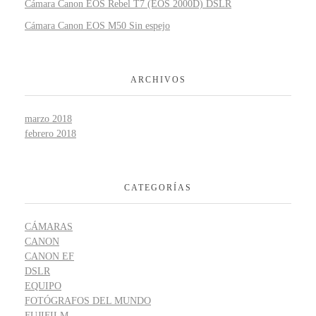
Cámara Canon EOS Rebel T7 (EOS 2000D) DSLR
Cámara Canon EOS M50 Sin espejo
ARCHIVOS
marzo 2018
febrero 2018
CATEGORÍAS
CÁMARAS
CANON
CANON EF
DSLR
EQUIPO
FOTÓGRAFOS DEL MUNDO
FUJIFILM