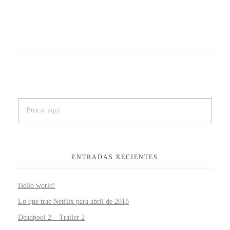
ENTRADAS RECIENTES
Hello world!
Lo que trae Netflix para abril de 2018
Deadpool 2 – Trailer 2