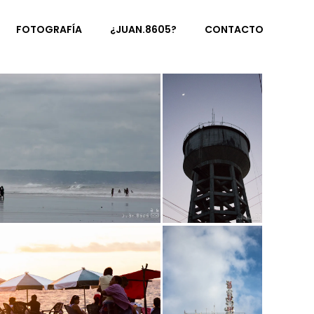
FOTOGRAFÍA
¿JUAN.8605?
CONTACTO