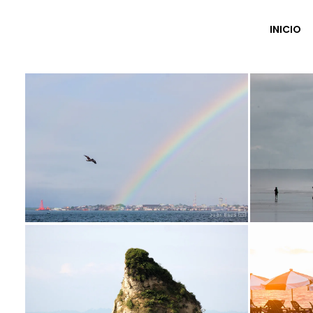
INICIO