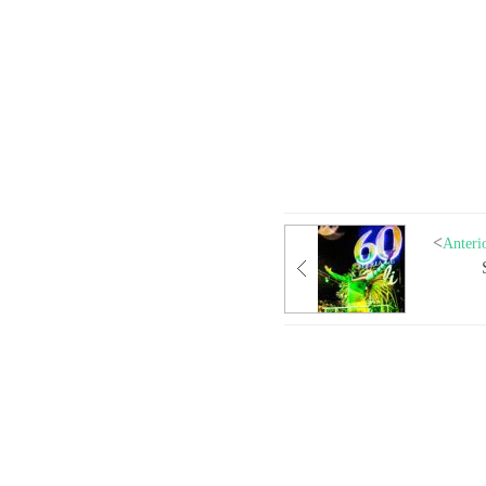
Anteri