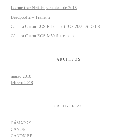
Lo que trae Netflix para abril de 2018
Deadpool 2 – Trailer 2
Cámara Canon EOS Rebel T7 (EOS 2000D) DSLR
Cámara Canon EOS M50 Sin espejo
ARCHIVOS
marzo 2018
febrero 2018
CATEGORÍAS
CÁMARAS
CANON
CANON EF