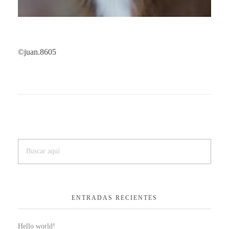
©juan.8605
ENTRADAS RECIENTES
Hello world!