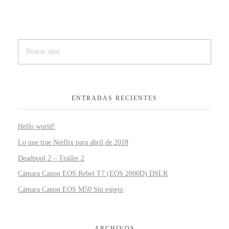
ENTRADAS RECIENTES
Hello world!
Lo que trae Netflix para abril de 2018
Deadpool 2 – Trailer 2
Cámara Canon EOS Rebel T7 (EOS 2000D) DSLR
Cámara Canon EOS M50 Sin espejo
ARCHIVOS