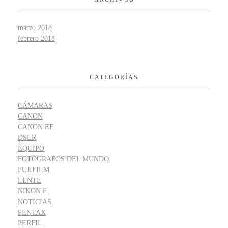
marzo 2018
febrero 2018
CATEGORÍAS
CÁMARAS
CANON
CANON EF
DSLR
EQUIPO
FOTÓGRAFOS DEL MUNDO
FUJIFILM
LENTE
NIKON F
NOTICIAS
PENTAX
PERFIL