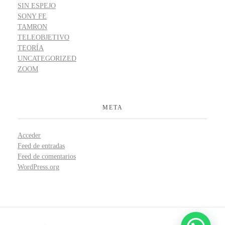
SIN ESPEJO
SONY FE
TAMRON
TELEOBJETIVO
TEORÍA
UNCATEGORIZED
ZOOM
META
Acceder
Feed de entradas
Feed de comentarios
WordPress.org