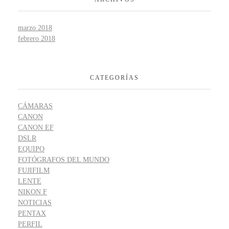
marzo 2018
febrero 2018
CATEGORÍAS
CÁMARAS
CANON
CANON EF
DSLR
EQUIPO
FOTÓGRAFOS DEL MUNDO
FUJIFILM
LENTE
NIKON F
NOTICIAS
PENTAX
PERFIL