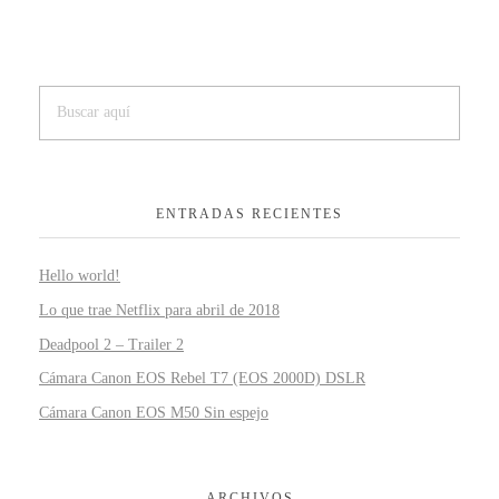
ENTRADAS RECIENTES
Hello world!
Lo que trae Netflix para abril de 2018
Deadpool 2 – Trailer 2
Cámara Canon EOS Rebel T7 (EOS 2000D) DSLR
Cámara Canon EOS M50 Sin espejo
ARCHIVOS