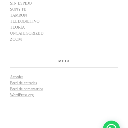
SIN ESPEJO
SONY FE
TAMRON
TELEOBJETIVO
TEORÍA
UNCATEGORIZED
ZOOM
META
Acceder
Feed de entradas
Feed de comentarios
WordPress.org