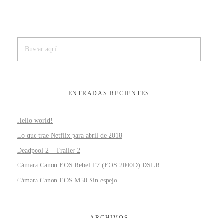
ENTRADAS RECIENTES
Hello world!
Lo que trae Netflix para abril de 2018
Deadpool 2 – Trailer 2
Cámara Canon EOS Rebel T7 (EOS 2000D) DSLR
Cámara Canon EOS M50 Sin espejo
ARCHIVOS