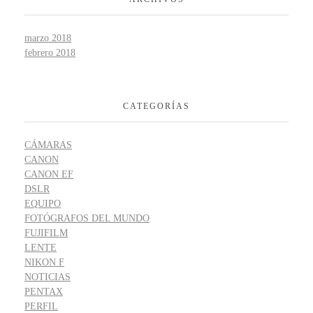
marzo 2018
febrero 2018
CATEGORÍAS
CÁMARAS
CANON
CANON EF
DSLR
EQUIPO
FOTÓGRAFOS DEL MUNDO
FUJIFILM
LENTE
NIKON F
NOTICIAS
PENTAX
PERFIL