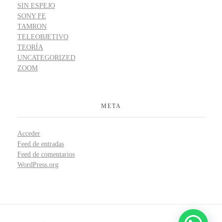
SIN ESPEJO
SONY FE
TAMRON
TELEOBJETIVO
TEORÍA
UNCATEGORIZED
ZOOM
META
Acceder
Feed de entradas
Feed de comentarios
WordPress.org