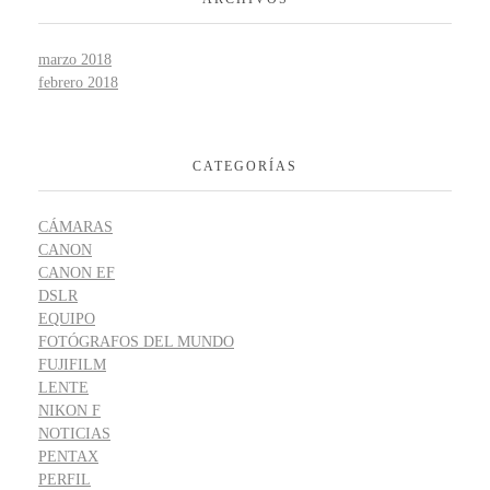
marzo 2018
febrero 2018
CATEGORÍAS
CÁMARAS
CANON
CANON EF
DSLR
EQUIPO
FOTÓGRAFOS DEL MUNDO
FUJIFILM
LENTE
NIKON F
NOTICIAS
PENTAX
PERFIL