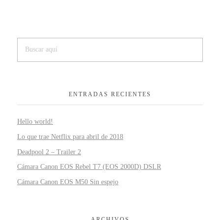
ENTRADAS RECIENTES
Hello world!
Lo que trae Netflix para abril de 2018
Deadpool 2 – Trailer 2
Cámara Canon EOS Rebel T7 (EOS 2000D) DSLR
Cámara Canon EOS M50 Sin espejo
ARCHIVOS