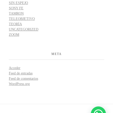
SIN ESPEJO
SONY FE
TAMRON
TELEOBJETIVO
TEORÍA
UNCATEGORIZED
ZOOM
META
Acceder
Feed de entradas
Feed de comentarios
WordPress.org