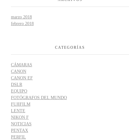
marzo 2018
febrero 2018
CATEGORÍAS
CÁMARAS
CANON
CANON EF
DSLR
EQUIPO
FOTÓGRAFOS DEL MUNDO
FUJIFILM
LENTE
NIKON F
NOTICIAS
PENTAX
PERFIL