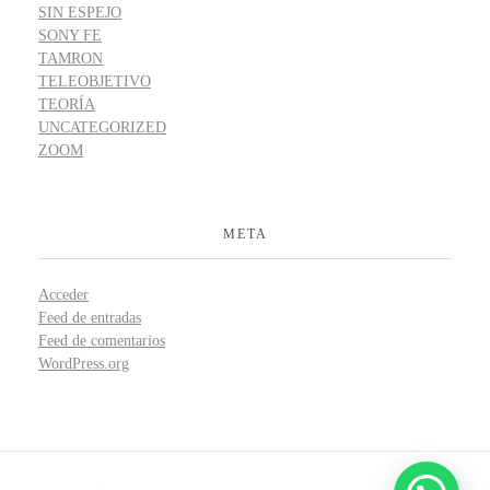
SIN ESPEJO
SONY FE
TAMRON
TELEOBJETIVO
TEORÍA
UNCATEGORIZED
ZOOM
META
Acceder
Feed de entradas
Feed de comentarios
WordPress.org