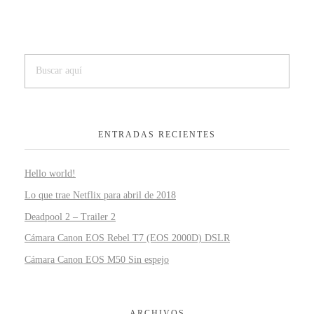
ENTRADAS RECIENTES
Hello world!
Lo que trae Netflix para abril de 2018
Deadpool 2 – Trailer 2
Cámara Canon EOS Rebel T7 (EOS 2000D) DSLR
Cámara Canon EOS M50 Sin espejo
ARCHIVOS