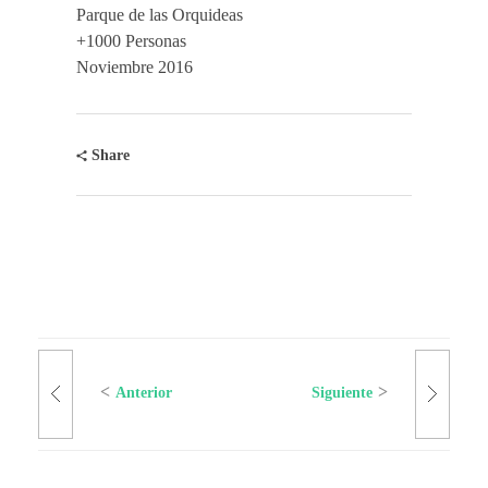
Parque de las Orquideas
+1000 Personas
Noviembre 2016
Share
Anterior
Siguiente