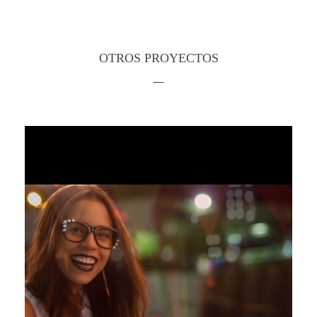
OTROS PROYECTOS