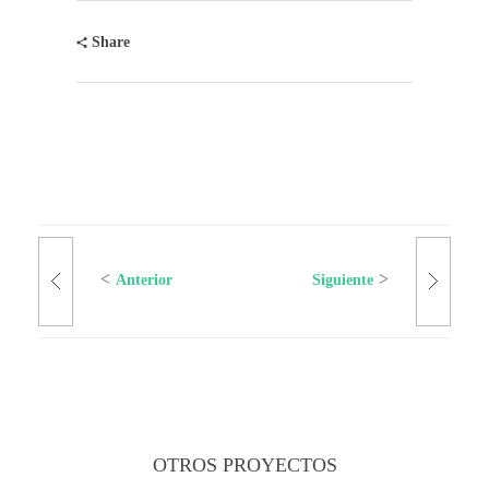
Share
Anterior
Siguiente
OTROS PROYECTOS