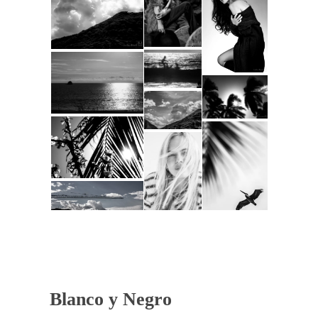
Blanco y Negro