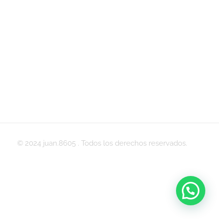
© 2024 juan.8605 . Todos los derechos reservados.