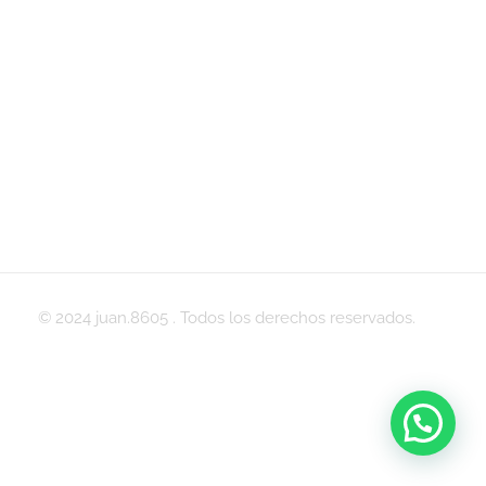
© 2024 juan.8605 . Todos los derechos reservados.