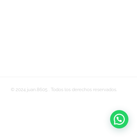
© 2024 juan.8605 . Todos los derechos reservados.