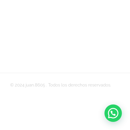
© 2024 juan.8605 . Todos los derechos reservados.